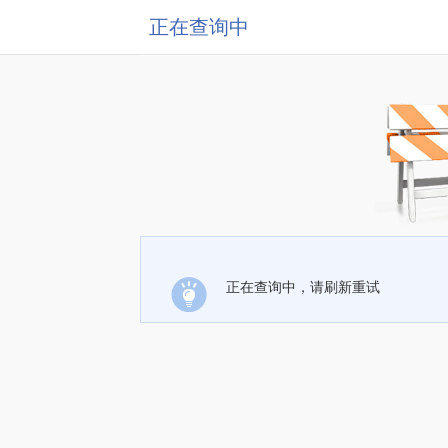
正在查询中
正在查询中，请刷新重试