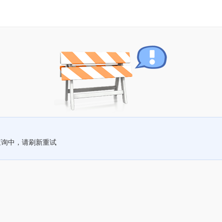
查询中，请刷新重试