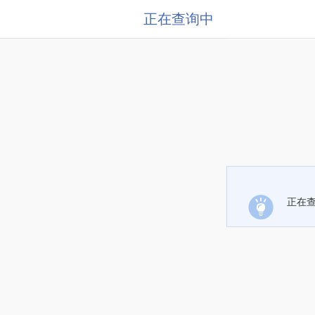
正在查询中
正在