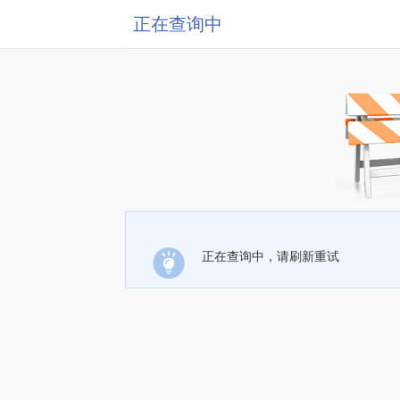
正在查询中
正在查询中，请刷新重试