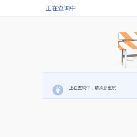
正在查询中
正在查询中，请刷新重试